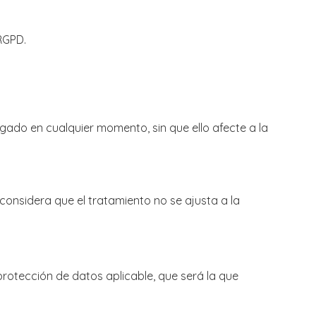
RGPD.
gado en cualquier momento, sin que ello afecte a la
onsidera que el tratamiento no se ajusta a la
 protección de datos aplicable, que será la que