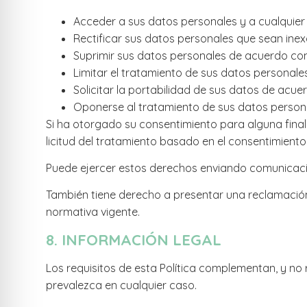
Acceder a sus datos personales y a cualquier o
Rectificar sus datos personales que sean inex
Suprimir sus datos personales de acuerdo con 
Limitar el tratamiento de sus datos personales
Solicitar la portabilidad de sus datos de acue
Oponerse al tratamiento de sus datos persona
Si ha otorgado su consentimiento para alguna finali
licitud del tratamiento basado en el consentimiento 
Puede ejercer estos derechos enviando comunicac
También tiene derecho a presentar una reclamación
normativa vigente.
8. INFORMACIÓN LEGAL
Los requisitos de esta Política complementan, y no 
prevalezca en cualquier caso.