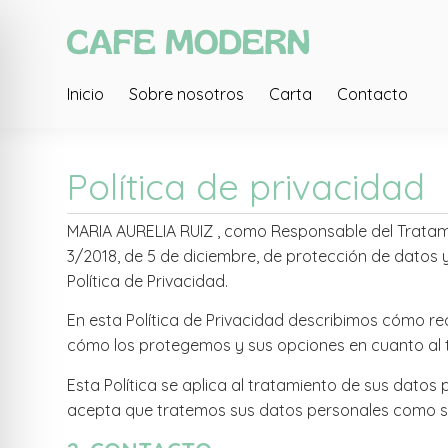
Inicio
Sobre nosotros
Carta
Contacto
Política de privacidad
MARIA AURELIA RUIZ , como Responsable del Tratamien
3/2018, de 5 de diciembre, de protección de datos 
Política de Privacidad.
En esta Política de Privacidad describimos cómo r
cómo los protegemos y sus opciones en cuanto al 
Esta Política se aplica al tratamiento de sus datos
acepta que tratemos sus datos personales como se 