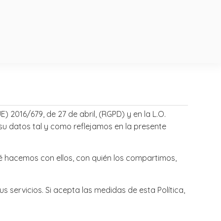
 2016/679, de 27 de abril, (RGPD) y en la L.O.
su datos tal y como reflejamos en la presente
é hacemos con ellos, con quién los compartimos,
s servicios. Si acepta las medidas de esta Política,