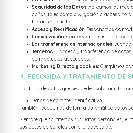
Seguridad de los Datos
: Aplicamos las medi
daños, tales como divulgación o acceso no auto
tratamiento ilícito.
Acceso y Rectificación
: Disponemos de medi
Conservación
: Conservamos sus datos person
Las transferencias internacionales
: cuando 
Terceros
: El acceso y transferencia de datos
contractuales adecuadas.
Marketing Directo y cookies
: Cumplimos con 
4. RECOGIDA Y TRATAMIENTO DE 
Las tipos de datos que se pueden solicitar y tratar 
Datos de carácter identificativo.
También recogemos de forma automática datos sobre 
Siempre que solicitemos sus Datos personales, le 
sus datos personales con el propósito de: