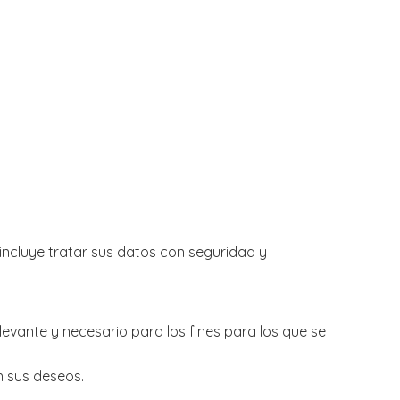
ncluye tratar sus datos con seguridad y
levante y necesario para los fines para los que se
n sus deseos.